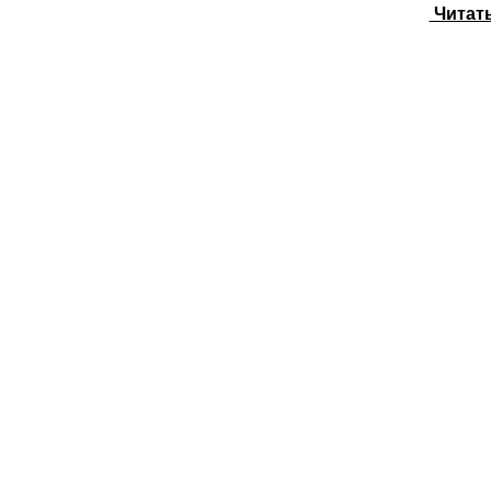
Читать 