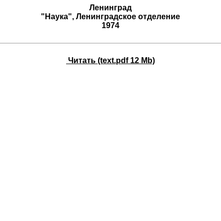
Ленинград
"Наука", Ленинградское отделение
1974
Читать (text.pdf 12 Mb)