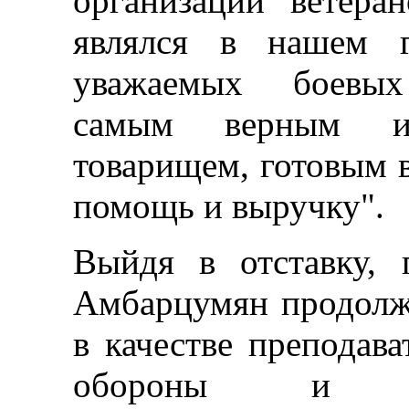
организаций ветера
являлся в нашем 
уважаемых боевых 
самым верным и
товарищем, готовым 
помощь и выручку".
Выйдя в отставку, 
Амбарцумян продолж
в качестве преподав
обороны и за