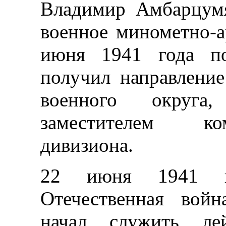
Владимир Амбарцумя
военное минометно-а
июня 1941 года по
получил направление
военного округа
заместителем ко
дивизиона.
22 июня 1941 го
Отечественная войн
начал служить ле