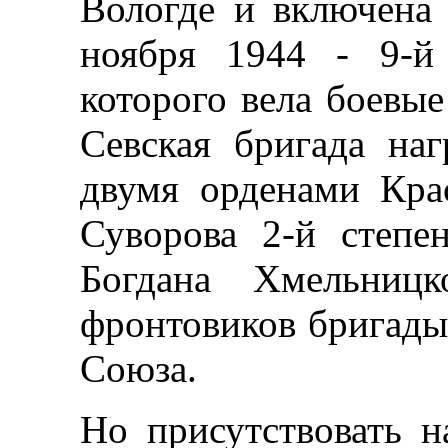
Вологде и включена 
ноября 1944 - 9-й 
которого вела боевые
Севская бригада на
двумя орденами Кра
Суворова 2-й степен
Богдана Хмельницк
фронтовиков бригады
Союза.
Но присутствовать 