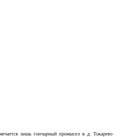
тмечается лишь гончарный промысел в д. Токарево