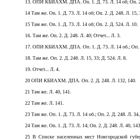
13. ОПИ КБИАХМ. ДПА. On. 1. Д. 73. Л. 14 об; On. 2.
14 Там же. On. 1. Д. 73. Л. 14 об; On. 2. Д. 248. Л. 15, 
15 Там же. On. 1. Д. 73. Л. 14 об; On. 2. Д. 524. Л. 10.
16. Там же. On. 2. Д. 248. Л. 40; Отчет... Л. 3.
17. ОПИ КБИАХМ. ДПА. Оп. 1. Д. 73. Л. 14 об.; Оп. 2
18. Там же. Оп. 2. Д. 248. Л. 15, 33; Д. 524. Л. 8.
19. Отчет... Л. 4.
20 ОПИ КБИАХМ. ДПА. Оп. 2. Д. 248. Л. 132, 140.
21 Там же. Л. 40, 141.
22 Там же. Л. 141.
23 Там же. Оп. 1. Д. 73. Л. 14 об.; Оп. 2. Д. 248. Л. 34,
24 Там же. On. 1. Д. 73. Л. 14; On. 2. Д. 248. Л. 40, 143
25 В Списке населенных мест Новгородской губер