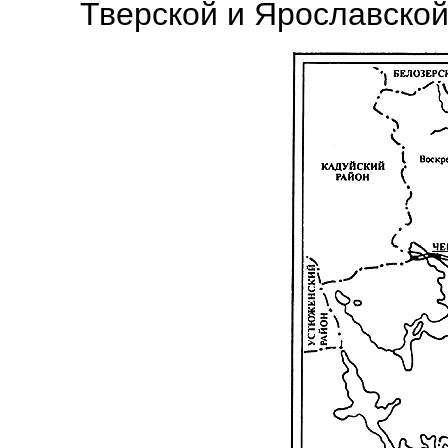
Тверской и Ярославской