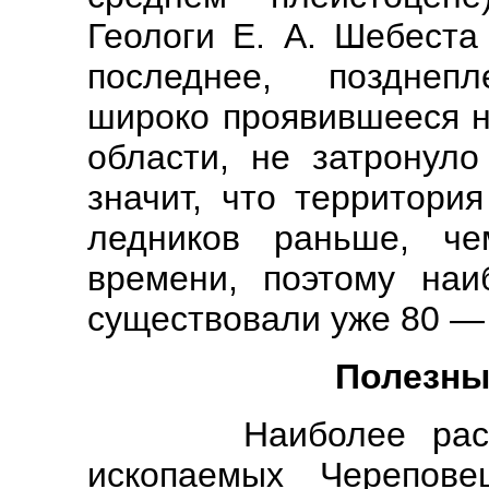
Геологи Е. А. Шебеста
последнее, позднепл
широко проявившееся н
области, не затронуло
значит, что территори
ледников раньше, че
времени, поэтому наи
существовали уже 80 — 
Полезны
Наиболее распрос
ископаемых Черепове