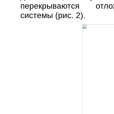
перекрываются отло
системы (рис. 2).