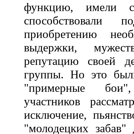
функцию, имели с
способствовали п
приобретению необ
выдержки, мужеств
репутацию своей де
группы. Но это был
"примерные бои"
участников рассмат
исключение, пьянств
"молодецких забав" 