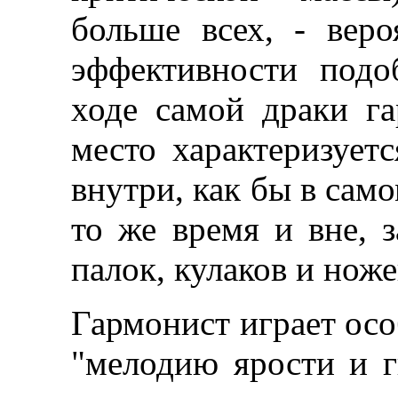
больше всех, - вер
эффективности подо
ходе самой драки га
место характеризует
внутри, как бы в сам
то же время и вне, 
палок, кулаков и ноже
Гармонист играет ос
"мелодию ярости и гн