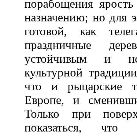
порабощения ярость
назначению; но для 
готовой, как теле
праздничные дере
устойчивым и не
культурной традиции
что и рыцарские т
Европе, и сменивш
Только при поверх
показаться, что 