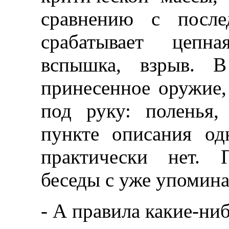
сравнению с после
срабатывает цепна
вспышка, взрыв. В
принесенное оружие, 
под руку: поленья,
пункте описания од
практически нет. 
беседы с уже упомин
- А правила какие-ни