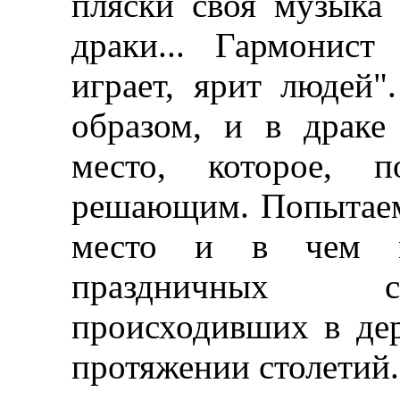
пляски своя музыка 
драки... Гармонис
играет, ярит людей"
образом, и в драке
место, которое, п
решающим. Попытаемс
место и в чем м
праздничных с
происходивших в дер
протяжении столетий.