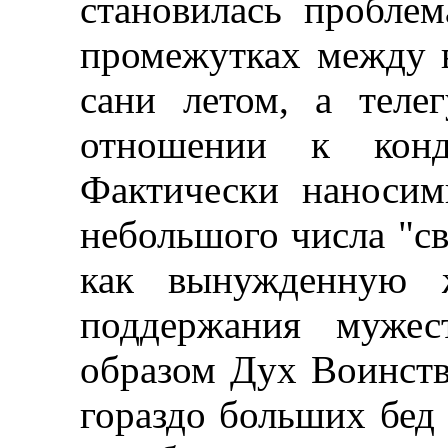
становилась проблем
промежутках между 
сани летом, а тел
отношении к конд
Фактически наносим
небольшого числа "с
как вынужденную ж
поддержания мужес
образом Дух Воинств
гораздо больших бед 