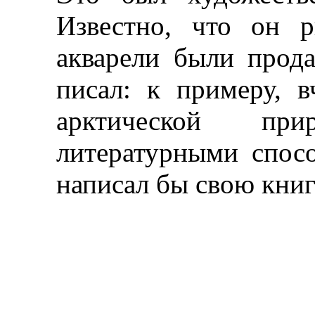
Известно, что он р
акварели были прод
писал: к примеру, в
арктической пр
литературными спосо
написал бы свою книг