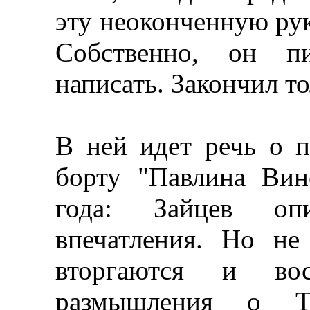
эту неоконченную рук
Собственно, он пи
написать. Закончил то
В ней идет речь о 
борту "Павлина Вин
года: Зайцев оп
впечатления. Но не
вторгаются и вос
размышления о То