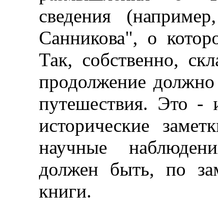
сведения (например
Санникова", о котор
Так, собственно, скл
продолжение должно 
путешествия. Это - 
исторические замет
научные наблюдени
должен быть, по за
книги.