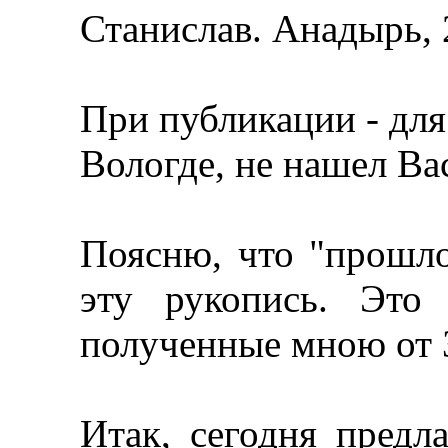
Станислав. Анадырь, 
При публикации - для
Вологде, не нашел Вас
Поясню, что "прошло
эту рукопись. Это
полученные мною от 
Итак, сегодня предл