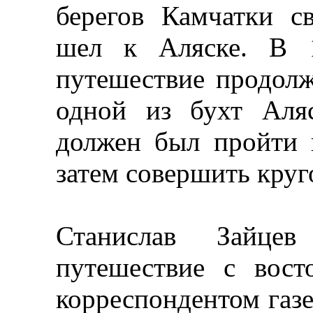
берегов Камчатки 
шел к Аляске. В 
путешествие продолж
одной из бухт Аля
должен был пройти 
затем совершить круг
Станислав Зайце
путешествие с вост
корреспондентом газе