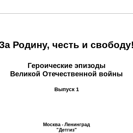
За Родину, честь и свободу
Героические эпизоды
Великой Отечественной войны
Выпуск 1
Москва - Ленинград
"Детгиз"