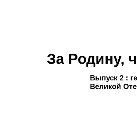
За Родину, 
Выпуск 2 : 
Великой От