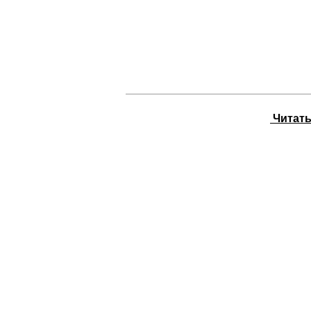
Читать 