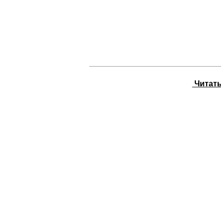
Читать 