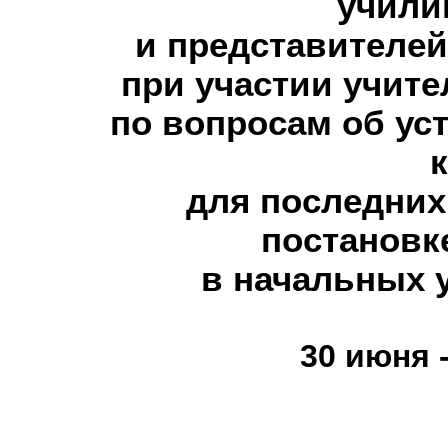
учили
и представителей
при участии учит
по вопросам об ус
для последних
постановк
в начальных 
30 июня -