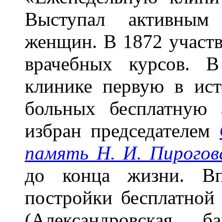
Выступал активным
женщин. В 1872 участв
врачебных курсов. 
клинике первую в ист
больных бесплатную
избран председателем
память Н. И. Пирогов
до конца жизни. Вп
постройки бесплатной
(Александровская б