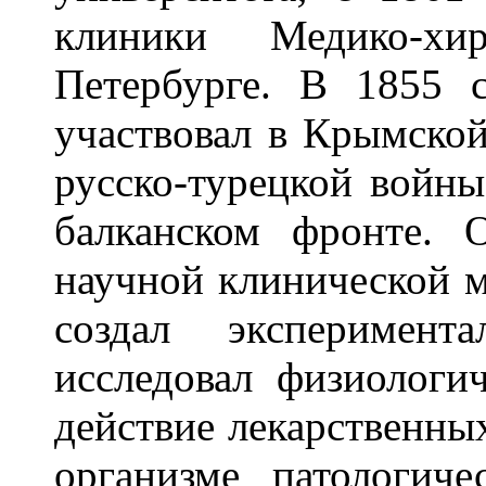
клиники Медико-хи
Петербурге. В 1855
участвовал в Крымской
русско-турецкой войны
балканском фронте. 
научной клинической 
создал эксперимент
исследовал физиологи
действие лекарственных
организме патологиче