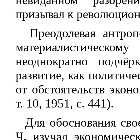
призывал к революцио
Преодолевая антропо
материалистическом
неоднократно подчёрк
развитие, как политичес
от обстоятельств эконо
т. 10, 1951, с. 441).
Для обоснования сво
Ч. изучал экономичес