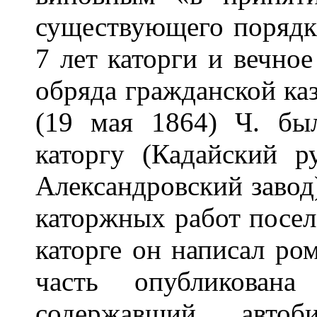
существующего порядк
7 лет каторги и вечно
обряда гражданской к
(19 мая 1864) Ч. бы
каторгу (Кадайский р
Александровский завод)
каторжных работ посел
каторге он написал ро
часть опубликован
содержавший автоб