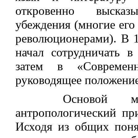
откровенно высказ
убеждения (многие его
революционерами). В 1
начал сотрудничать в
затем в «Современн
руководящее положение
Основой миро
антропологический пр
Исходя из общих поня