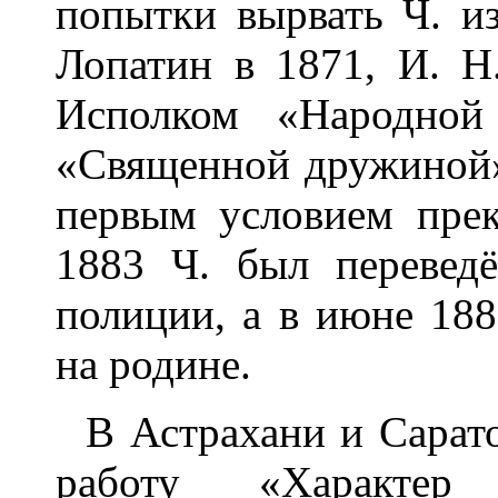
попытки вырвать Ч. из
Лопатин в 1871, И. 
Исполком «Народной
«Священной дружиной»
первым условием прек
1883 Ч. был перевед
полиции, а в июне 18
на родине.
В Астрахани и Сарато
работу «Характер 