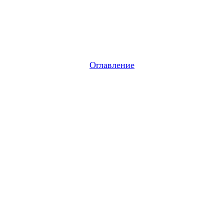
Оглавление