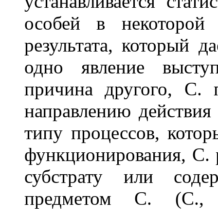
устанавливается стати
особей в некоторой 
результата, который да
одно явление выступ
причина другого, С. 
направлению действия 
типу процессов, котор
функционирования, С. р
субстрату или соде
предметом С. (С., 