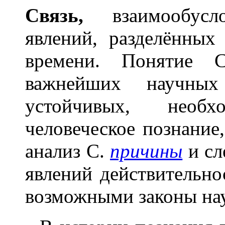
Связь,
взаимообусл
явлений, разделённых
времени. Понятие 
важнейших научных
устойчивых, необ
человеческое познание
анализ С.
причины
и сл
явлений действительно
возможными законы на