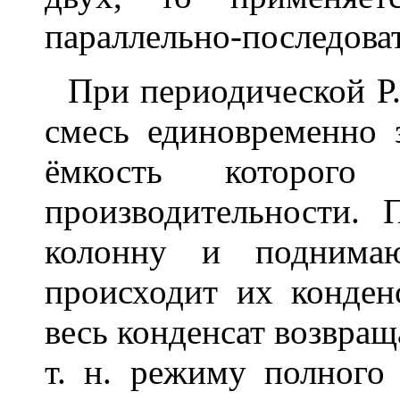
параллельно-последова
При периодической Р.
смесь единовременно 
ёмкость которого 
производительности.
колонну и поднимаю
происходит их конден
весь конденсат возвраща
т. н. режиму полного