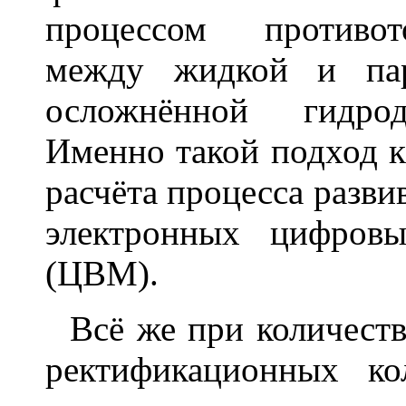
процессом противот
между жидкой и пар
осложнённой гидрод
Именно такой подход 
расчёта процесса разви
электронных цифров
(ЦВМ).
Всё же при количеств
ректификационных ко