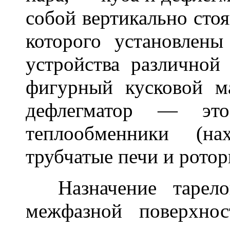
собой вертикально сто
которого установлены
устройства различной
фигурный кусковой 
дефлегматор — это
теплообменники (на
трубчатые печи и ротор
Назначение тарело
межфазной поверхно