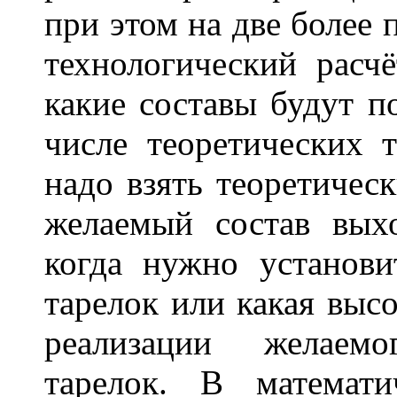
при этом на две более 
технологический расчё
какие составы будут п
числе теоретических т
надо взять теоретичес
желаемый состав выхо
когда нужно установи
тарелок или какая выс
реализации желаемо
тарелок. В математ