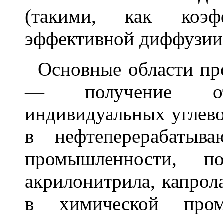
(такими, как коэф
эффективной диффузии
Основные области пр
— получение от
индивидуальных углево
в нефтеперерабатыв
промышленности, по
акрилонитрила, капрол
в химической пром