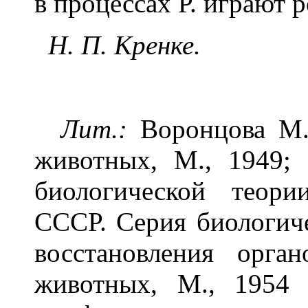
в процессах Р. играют 
Н. П. Кренке.
Лит.:
Воронцова М. 
животных, М., 1949;
биологической теор
СССР. Серия биологич
восстановления орга
животных, М., 1954