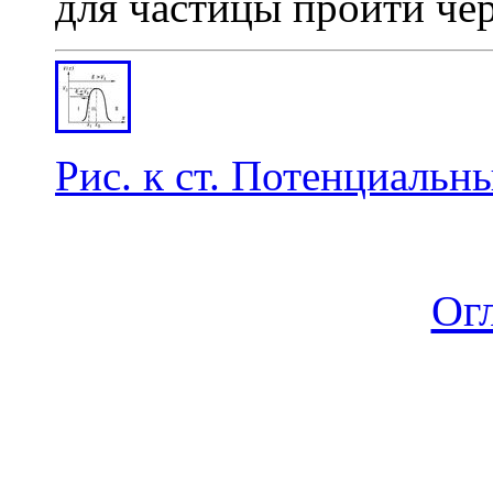
для частицы пройти чер
Рис. к ст. Потенциальн
Ог