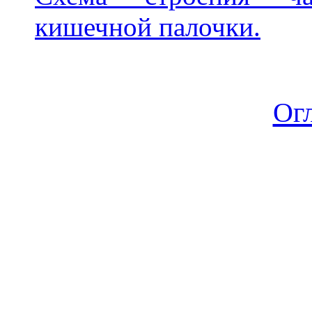
кишечной палочки.
Ог