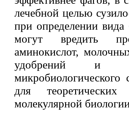
лечебной целью сузило
при определении вида 
могут вредить прои
аминокислот, молочны
удобрений и в
микробиологического с
для теоретически
молекулярной биологии