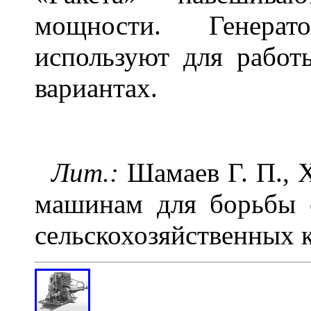
мощности. Генера
используют для работ
вариантах.
Лит.:
Шамаев Г. П., 
машинам для борьбы 
сельскохозяйственных к