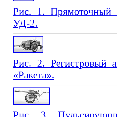
Рис. 1. Прямоточный 
УД-2.
Рис. 2. Регистровый 
«Ракета».
Рис. 3. Пульсирующ