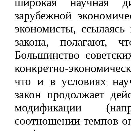
широкая научная д
зарубежной экономиче
экономисты, ссылаясь
закона, полагают, 
Большинство советски
конкретно-экономичес
что и в условиях нау
закон продолжает дейс
модификации (на
соотношении темпов оп