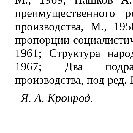
преимущественного р
производства, М., 19
пропорции социалистич
1961; Структура наро
1967; Два подраз
производства, под ред. 
Я. А. Кронрод.