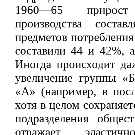
1960—65 прирост 
производства соста
предметов потребления 
составили 44 и 42%, а
Иногда происходит да
увеличение группы «
«А» (например, в посл
хотя в целом сохраняе
подразделения общест
отражает эластичн