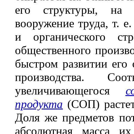
его структуры, на 
вооружение труда, т. е
и органического стр
общественного произво
быстром развитии его 
производства. Соо
увеличивающегося
с
продукта
(СОП) растет
Доля же предметов пот
абсолютная масса их