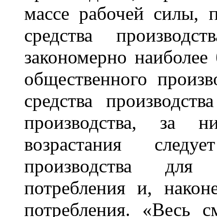
массе рабочей силы, 
средства производс
закономерно наиболее 
общественного произв
средства производств
производства, за 
возрастания следуе
производства для 
потребления и, након
потребления. «Весь с