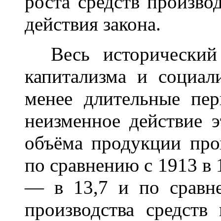
роста средств произво
действия закона.
Весь исторический 
капитализма и социал
менее длительные пер
неизменное действие э
объёма продукции пр
по сравнению с 1913 в 
— в 13,7 и по сравн
производства средств