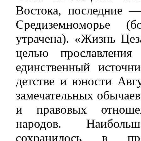
Востока, последние 
Средиземноморье (б
утрачена). «Жизнь Цез
целью прославления
единственный источн
детстве и юности Авг
замечательных обычаев
и правовых отноше
народов. Наиболь
сохранилось в про