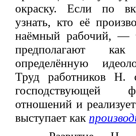
окраску. Если по в
узнать, кто её произ
наёмный рабочий, — 
предполагают как
определённую идеоло
Труд работников Н. 
господствующей ф
отношений и реализует
выступает как
произво