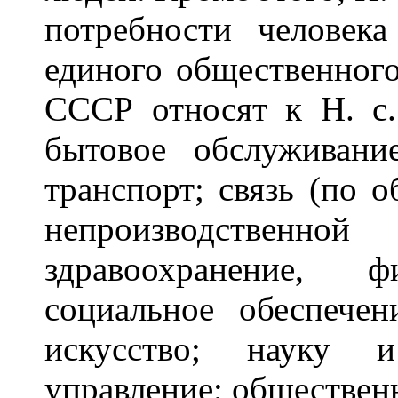
потребности человек
единого общественног
СССР относят к Н. с
бытовое обслуживани
транспорт; связь (по 
непроизводственной 
здравоохранение, 
социальное обеспечен
искусство; науку и
управление; обществен