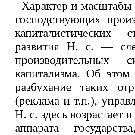
Характер и масштабы Н
господствующих прои
капиталистических 
развития Н. с. — сле
производительных 
капитализма. Об этом 
разбухание таких отр
(реклама и т.п.), управ
Н. с. здесь возрастает 
аппарата государст