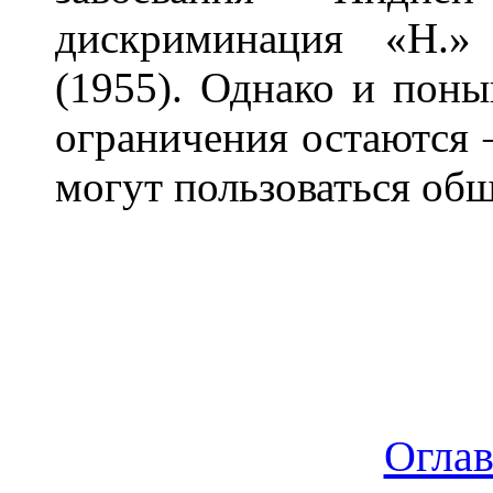
дискриминация «Н.»
(1955). Однако и пон
ограничения остаются 
могут пользоваться общ
Огла