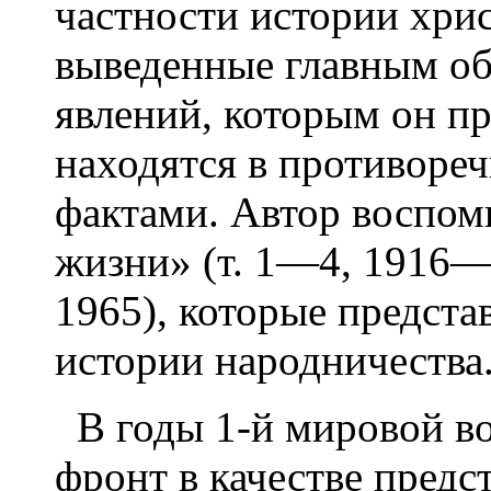
частности истории хрис
выведенные главным об
явлений, которым он пр
находятся в противоре
фактами. Автор воспом
жизни» (т. 1—4, 1916—1
1965), которые предста
истории народничества
В годы 1-й мировой в
фронт в качестве предс