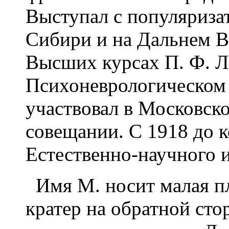
Выступал с популяриза
Сибири и на Дальнем В
Высших курсах П. Ф. Л
Психоневрологическом 
участвовал в Московск
совещании. С 1918 до 
Естественно-научного и
Имя М. носит малая пл
кратер на обратной сто