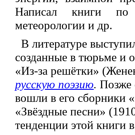
Написал книги по м
метеорологии и др.
В литературе выступил с
созданные в тюрьме и 
«Из-за решётки» (Женев
русскую поэзию
.
Позже 
вошли в его сборники «
«Звёздные песни» (191
тенденции этой книги в