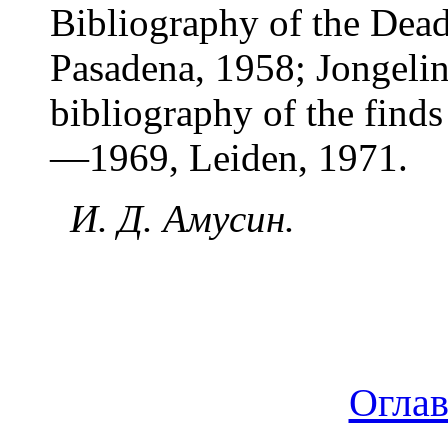
Bibliography of the Dea
Pasadena, 1958; Jongelin
bibliography of the finds
—1969, Leiden, 1971.
И. Д. Амусин.
Огла