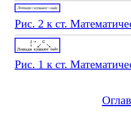
Рис. 2 к ст. Математиче
Рис. 1 к ст. Математиче
Огла