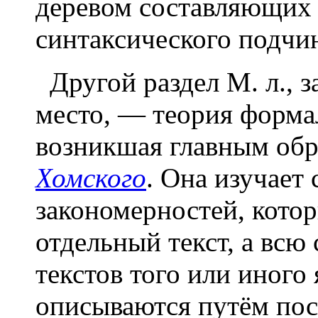
деревом составляющих 
синтаксического подчин
Другой раздел М. л., 
место, — теория форма
возникшая главным обр
Хомского
. Она изучает
закономерностей, кото
отдельный текст, а всю
текстов того или иного
описываются путём по