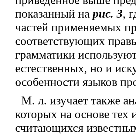
показанный на
рис. 3
, 
частей применяемых пр
соответствующих прав
грамматики используют
естественных, но и иск
особенности языков пр
М. л. изучает также ан
которых на основе тех 
считающихся известны