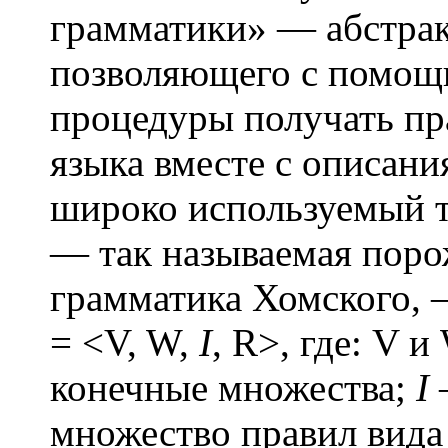
грамматики» — абстрак
позволяющего с помощ
процедуры получать пр
языка вместе с описани
широко используемый 
— так называемая поро
грамматика Хомского, 
= <V, W,
I
, R>, где: V
конечные множества;
I
множество правил вид