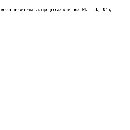
 восстановительных процессах в тканях, М. — Л., 1945;