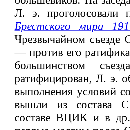
Л. э. проголосовали 
Брестского мира 191
Чрезвычайном съезде 
— против его ратифик
большинством съез
ратифицирован, Л. э. 
выполнения условий с
вышли из состава С
составе ВЦИК и в др.