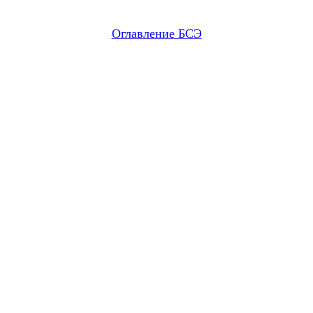
Оглавление БСЭ