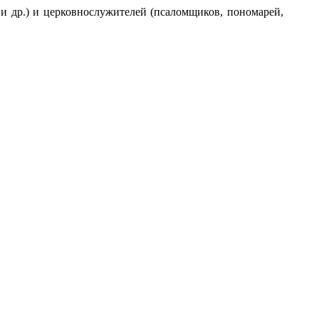
 и др.) и церковнослужителей (псаломщиков, пономарей,