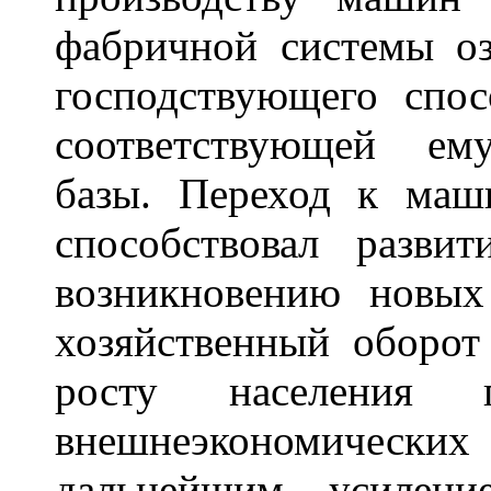
фабричной системы оз
господствующего спос
соответствующей ему
базы. Переход к маш
способствовал разви
возникновению новых
хозяйственный оборот
росту населения 
внешнеэкономических
дальнейшим усилени