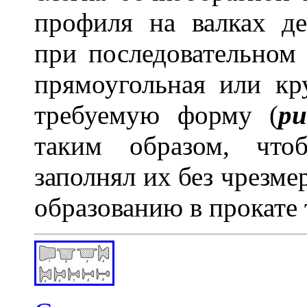
профиля на валках де
при последовательном
прямоугольная или кру
требуемую форму (
ри
таким образом, что
заполнял их без чрезм
образованию в прокате 