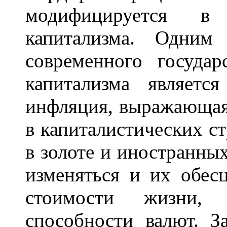
модифицируется в 
капитализма. Одним
современного государ
капитализма являетс
инфляция, выражающая
в капиталистических с
в золоте и иностранны
изменяться и их обесц
стоимости жизни, 
способности валют. З