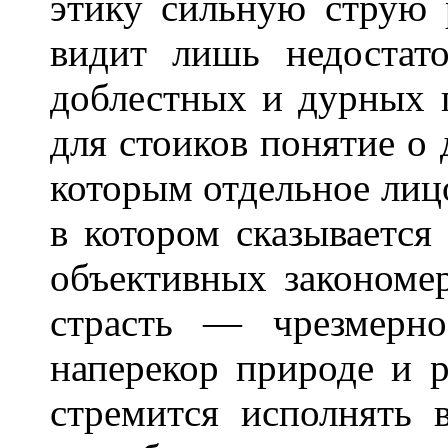
этику сильную струю 
видит лишь недостат
доблестных и дурных 
для стоиков понятие о 
которым отдельное лицо
в котором сказывается
объективных закономе
страсть — чрезмерно
наперекор природе и 
стремится исполнять 