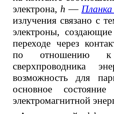
электрона,
h
—
Планка
излучения связано с т
электроны, создающие
переходе через конта
по отношению к 
сверхпроводника эн
возможность для пар
основное состояни
электромагнитной эне