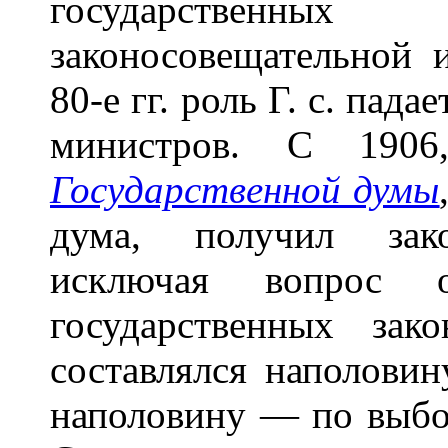
государственн
законосовещательной
80-е гг. роль Г. с. пад
министров. С 1906
Государственной думы
дума, получил зако
исключая вопрос 
государственных за
составлялся наполовин
наполовину — по выбор