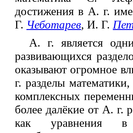
достижения в А. г. им
Г.
Чеботарев
,
И. Г.
Пет
А. г. является одни
развивающихся раздело
оказывают огромное вл
г. разделы математики
комплексных переменны
более далёкие от А. г.
как уравнения в 