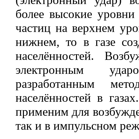
более высокие уровни
частиц на верхнем уро
нижнем, то в газе соз
населённостей. Возб
электронным удар
разработанным мето
населённостей в газах
применим для возбужден
так и в импульсном ре