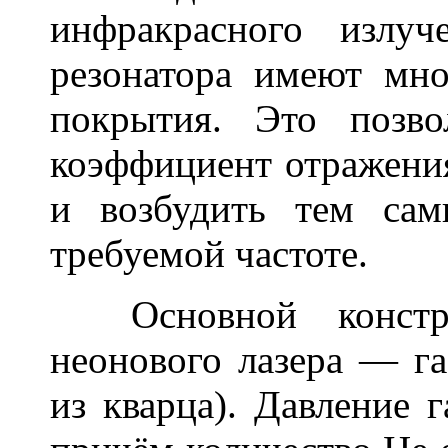
инфракрасного излуч
резонатора имеют мно
покрытия. Это позво
коэффициент отражени
и возбудить тем са
требуемой частоте.
Основной конструк
неонового лазера — га
из кварца). Давление 