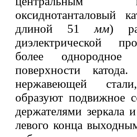
центральным к
оксиднотанталовый 
длиной 51
мм
) р
диэлектрической пр
более однородное 
поверхности катода
нержавеющей стали
образуют подвижное с
держателями зеркала 
левого конца выходным