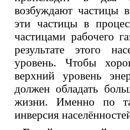
возбуждают частицы вс
эти частицы в процес
частицами рабочего г
результате этого на
уровень. Чтобы хоро
верхний уровень энер
должен обладать бол
жизни. Именно по та
инверсия населённостей