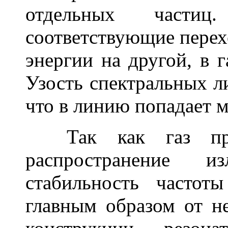
отдельных частиц
соответствующие перех
энергии на другой, в 
Узость спектральных ли
что в линию попадает м
Так как газ прак
распространение и
стабильность частот
главным образом от н