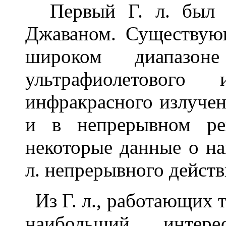
Первый Г. л. был
Джаваном. Существующ
широком диапаз
ультрафиолетового
инфракрасного излучен
и в непрерывном ре
некоторые данные о на
л. непрерывного действ
Из Г. л., работающих 
наибольший интере