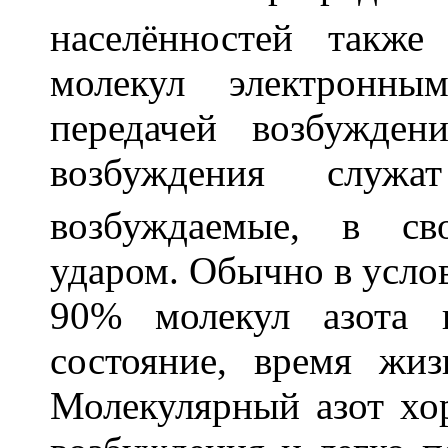
населённостей также
молекул электронны
передачей возбужден
возбуждения служ
возбуждаемые, в св
ударом. Обычно в усло
90% молекул азота 
состояние, время жиз
Молекулярный азот хо