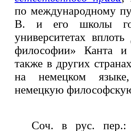
по международному пу
В. и его школы гос
университетах вплоть
философии» Канта и 
также в других страна
на немецком языке
немецкую философскую
Соч. в рус. пер.: 