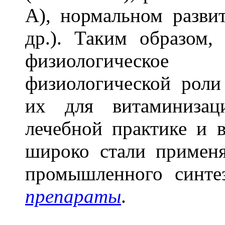
А), нормальном разви
др.). Таким образом
физиологическое
физиологической роли
их для витаминизац
лечебной практике и 
широко стали применя
промышленного синте
препараты
.