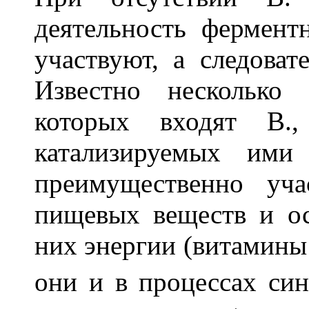
деятельность фермент
участвуют, а следова
Известно несколько
которых входят В.,
катализируемых им
преимущественно уча
пищевых веществ и о
них энергии (витамины
они и в процессах син