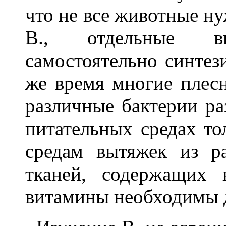
что не все животные н
В., отдельные 
самостоятельно синтез
же время многие плес
различные бактерии ра
питательных средах то
средам вытяжек из р
тканей, содержащих 
витамины необходимы д