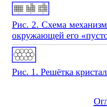
Рис. 2. Схема механизм
окружающей его «пуст
Рис. 1. Решётка кристал
Ог