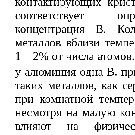
контактирующих крист
соответствует опр
концентрация В. Ко
металлов вблизи темпе
1—2% от числа атомов.
у алюминия одна В. пр
таких металлов, как се
при комнатной темпер
несмотря на малую ко
влияют на физическ