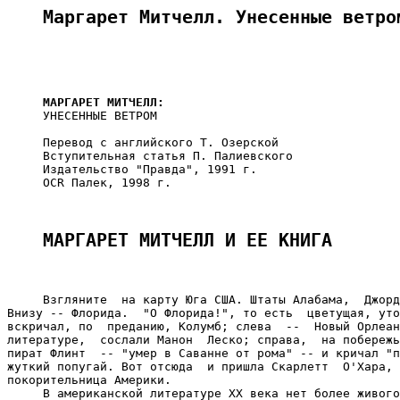
Маргарет Митчелл. Унесенные ветро
МАРГАРЕТ МИТЧЕЛЛ:
     УНЕСЕННЫЕ ВЕТРОМ

     Перевод с английского Т. Озерской

     Вступительная статья П. Палиевского

     Издательство "Правда", 1991 г.

     OCR Палек, 1998 г.

МАРГАРЕТ МИТЧЕЛЛ И ЕЕ КНИГА