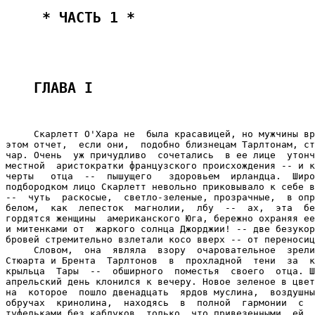
 * ЧАСТЬ 1 * 
ГЛАВА I