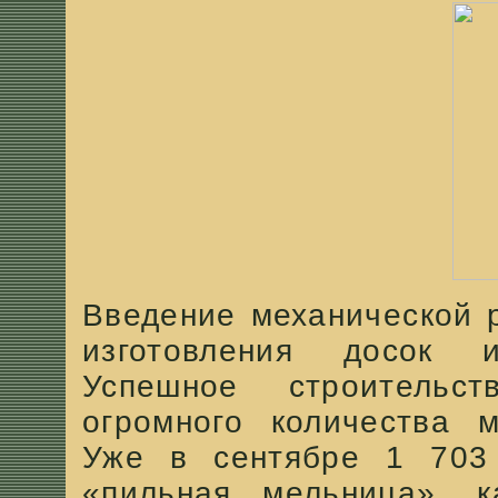
Введение механической 
изготовления досок 
Успешное строительст
огромного количества м
Уже в сентябре 1 703 
«пильная мельница», 