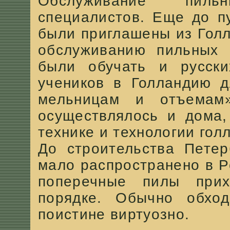
Обслуживание пиль
специалистов. Еще до п
были приглашены из Голл
обслуживанию пильных 
были обучать и русски
учеников в Голландию д
мельницам и отъемам»
осуществлялось и дома,
технике и технологии гол
До строительства Петер
мало распространено в Р
поперечные пилы прих
порядке. Обычно обход
поистине виртуозно.