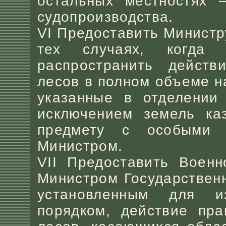
остальных местностях 
судопроизводства.
VI Предоставить Министр
тех случаях, когда 
распространить дейст
лесов в полном объеме н
указанные в отделении 
исключением земель каз
предмету с особыми 
Министром.
VII Предоставить Военн
Министром Государствен
установленным для и
порядком, действие пр