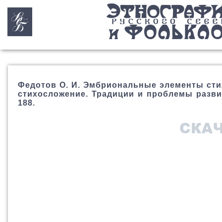
Федотов О. И. Эмбриональные элементы стиха
стихосложение. Традиции и проблемы развития
188.