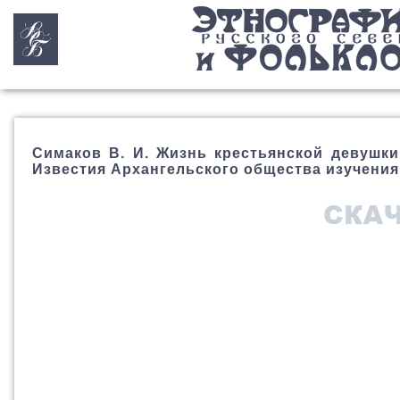
Симаков В. И. Жизнь крестьянской девушки
Известия Архангельского общества изучения Ру