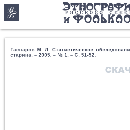
Гаспаров М. Л. Статистическое обследовани
старина. – 2005. – № 1. – С. 51-52.