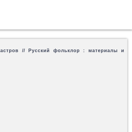
астров // Русский фольклор : материалы и